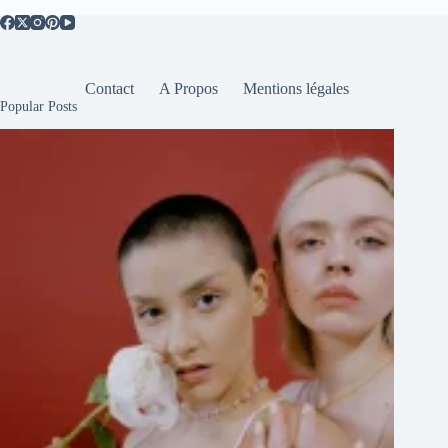
Contact
A Propos
Mentions légales
Popular Posts