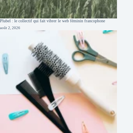
Plubel : le collectif qui fait vibrer le web féminin francophone
août 2, 2026