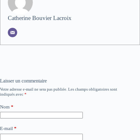
Catherine Bouvier Lacroix
Laisser un commentaire
Votre adresse e-mail ne sera pas publiée.
Les champs obligatoires sont
indiqués avec
*
Nom
*
E-mail
*