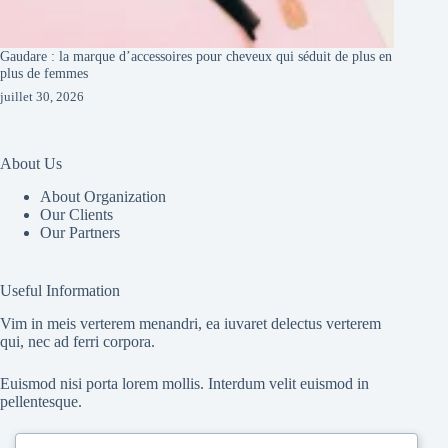
Gaudare : la marque d’accessoires pour cheveux qui séduit de plus en
plus de femmes
juillet 30, 2026
About Us
About Organization
Our Clients
Our Partners
Useful Information
Vim in meis verterem menandri, ea iuvaret delectus verterem
qui, nec ad ferri corpora.
Euismod nisi porta lorem mollis. Interdum velit euismod in
pellentesque.