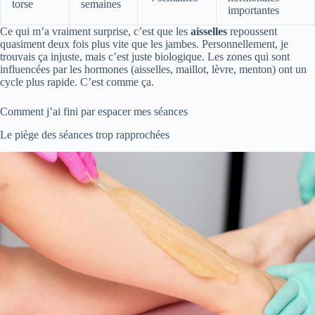
torse
semaines
importantes
Ce qui m’a vraiment surprise, c’est que les
aisselles
repoussent
quasiment deux fois plus vite que les jambes. Personnellement, je
trouvais ça injuste, mais c’est juste biologique. Les zones qui sont
influencées par les hormones (aisselles, maillot, lèvre, menton) ont un
cycle plus rapide. C’est comme ça.
Comment j’ai fini par espacer mes séances
Le piège des séances trop rapprochées