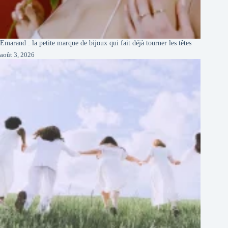
Emarand : la petite marque de bijoux qui fait déjà tourner les têtes
août 3, 2026